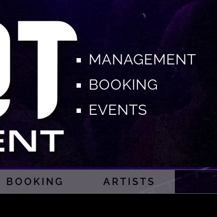
MANAGEMENT
BOOKING
EVENTS
BOOKING
ARTISTS