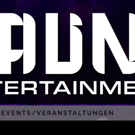
EVENTS/VERANSTALTUNGEN