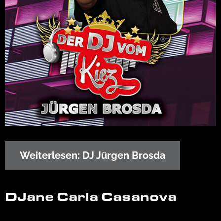
Weiterlesen: DJ Jürgen Brosda
DJane Carla Casanova