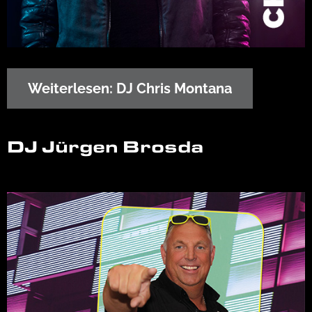
Weiterlesen: DJ Chris Montana
DJ Jürgen Brosda