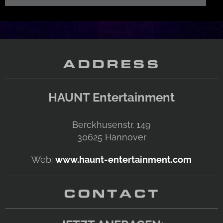
ADDRESS
HAUNT Entertainment
Berckhusenstr. 149
30625
Hannover
Web:
www.haunt-entertainment.com
CONTACT