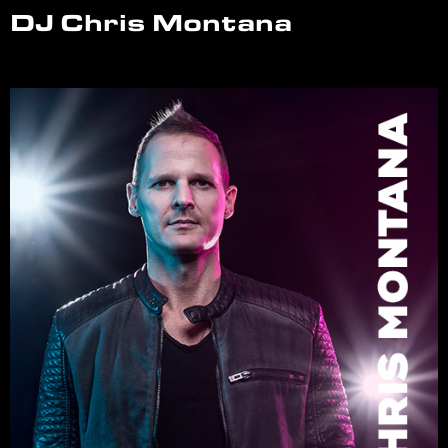
DJ Chris Montana