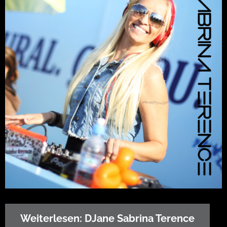
Weiterlesen: DJane Sabrina Terence