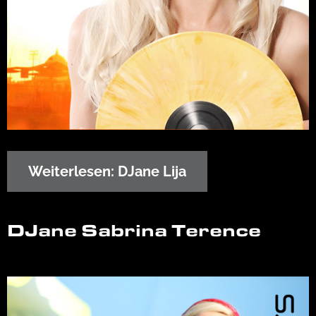
Weiterlesen: DJane Lija
DJane Sabrina Terence