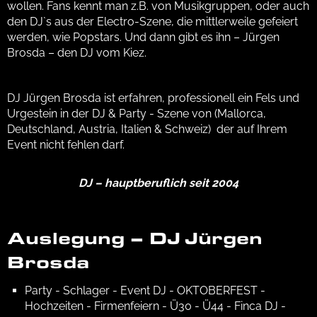
wollen. Fans kennt man z.B. von Musikgruppen, oder auch
den DJ`s aus der Electro-Szene, die mittlerweile gefeiert
werden, wie Popstars. Und dann gibt es ihn – Jürgen
Brosda – den DJ vom Kiez.
DJ Jürgen Brosda ist erfahren, professionell ein Fels und
Urgestein in der DJ & Party - Szene von (Mallorca,
Deutschland, Austria, Italien & Schweiz) der auf Ihrem
Event nicht fehlen darf.
DJ – hauptberuflich seit 2004
Auslegung – DJ Jürgen
Brosda
Party - Schlager - Event DJ - OKTOBERFEST -
Hochzeiten - Firmenfeiern - Ü30 - Ü44 - Finca DJ -