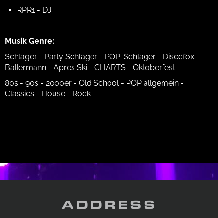
RPR1 - DJ
Musik Genre:
Schlager - Party Schlager - POP-Schlager - Discofox -
Ballermann - Apres Ski - CHARTS - Oktoberfest
80s - 90s - 2000er - Old School - POP allgemein -
Classics - House - Rock
ADDRESS