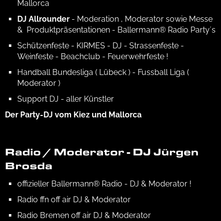
Mallorca
DJ Allrounder
- Moderation , Moderator sowie Messe
& Produktpräsentationen - Ballermann® Radio Party´s
Schützenfeste - KIRMES - DJ - Strassenfeste -
Weinfeste - Beachclub - Feuerwehrfeste !
Handball Bundesliga ( Lübeck ) - Fussball Liga (
Moderator )
Support DJ - aller Künstler
Der Party-DJ vom Kiez und Mallorca
Radio / Moderator - DJ Jürgen
Brosda
offizieller Ballermann® Radio - DJ & Moderator !
Radio ffn off air DJ & Moderator
Radio Bremen off air DJ & Moderator