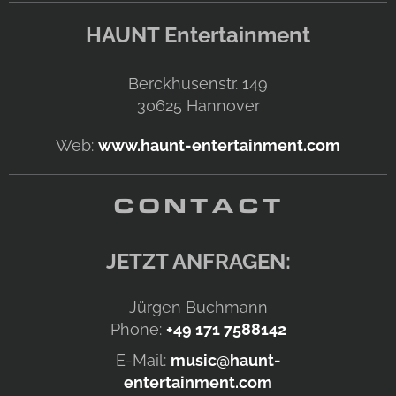
HAUNT Entertainment
Berckhusenstr. 149
30625
Hannover
Web:
www.haunt-entertainment.com
CONTACT
JETZT ANFRAGEN:
Jürgen Buchmann
Phone:
+49 171 7588142
E-Mail:
music@haunt-
entertainment.com