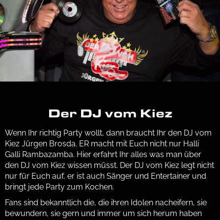
Der DJ vom Kiez
Wenn Ihr richtig Party wollt, dann braucht Ihr den DJ vom
Kiez Jürgen Brosda. ER macht mit Euch nicht nur Halli
Galli Rambazamba. Hier erfahrt Ihr alles was man über
den DJ vom Kiez wissen müsst. Der DJ vom Kiez legt nicht
nur für Euch auf, er ist auch Sänger und Entertainer und
bringt jede Party zum Kochen.
Fans sind bekanntlich die, die ihren Idolen nacheifern, sie
bewundern, sie gern und immer um sich herum haben